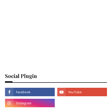
Social Plugin