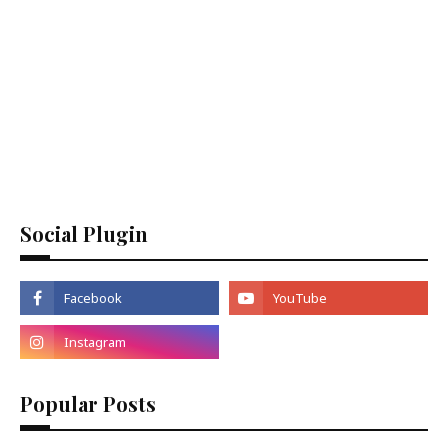
Social Plugin
Popular Posts