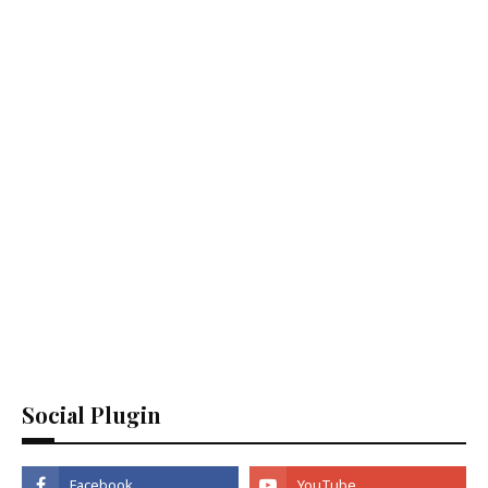
Social Plugin