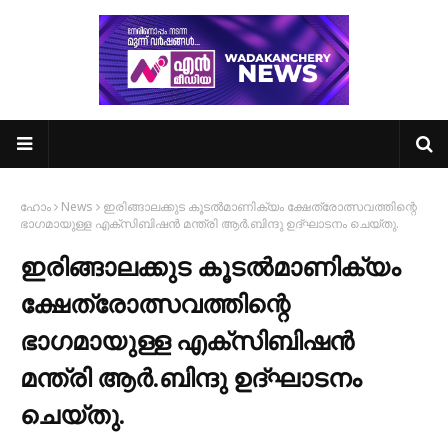
ഹോം
News
ഇരിങ്ങാലക്കുട കൂടൽമാണിക്യം ക്ഷേത്രോത്സവത്തിന്റെ
ഭാഗമായുള്ള എക്സിബിഷൻ മന്ത്രി ആർ.ബിന്ദു ഉദ്ഘാടനം ചെയ്തു.
ഇരിങ്ങാലക്കുട കൂടൽമാണിക്യം
ക്ഷേത്രോത്സവത്തിന്റെ
ഭാഗമായുള്ള എക്സിബിഷൻ
മന്ത്രി ആർ.ബിന്ദു ഉദ്ഘാടനം
ചെയ്തു.