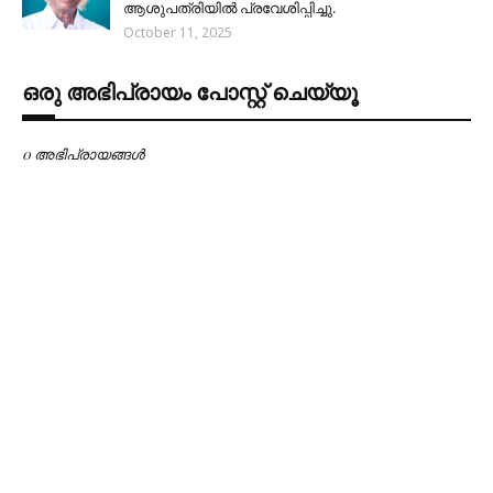
ആശുപത്രിയിൽ പ്രവേശിപ്പിച്ചു.
October 11, 2025
ഒരു അഭിപ്രായം പോസ്റ്റ് ചെയ്യൂ
0 അഭിപ്രായങ്ങള്‍