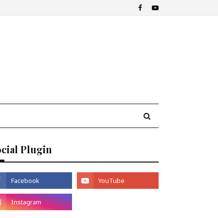
cial Plugin