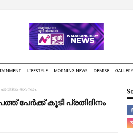
TAINMENT
LIFESTYLE
MORNING NEWS
DEMISE
GALLERY
കൂടി പ്രതിദിനം അവസരം.
So
പത്ത് പേർക്ക് കൂടി പ്രതിദിനം