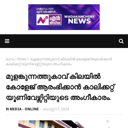
ഹോം
News
മുളങ്കുന്നത്തുകാവ് കിലയിൽ കോളേജ് ആരംഭിക്കാൻ
കാലിക്കറ്റ് യൂണിവേഴ്സിറ്റിയുടെ അംഗീകാരം.
മുളങ്കുന്നത്തുകാവ് കിലയിൽ
കോളേജ് ആരംഭിക്കാൻ കാലിക്കറ്റ്
യൂണിവേഴ്സിറ്റിയുടെ അംഗീകാരം.
N MEDIA - ONLINE
-
ഓഗസ്റ്റ് 17, 2024