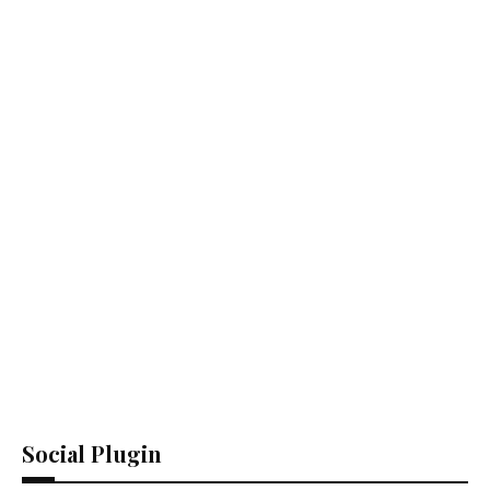
Social Plugin