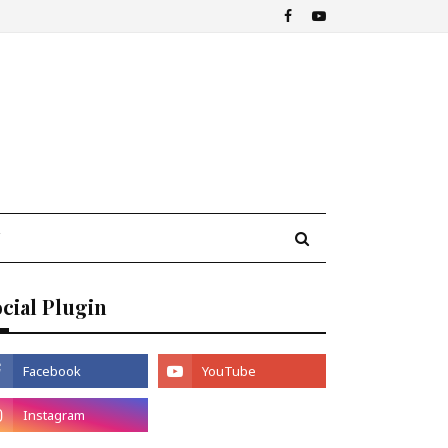
cial Plugin