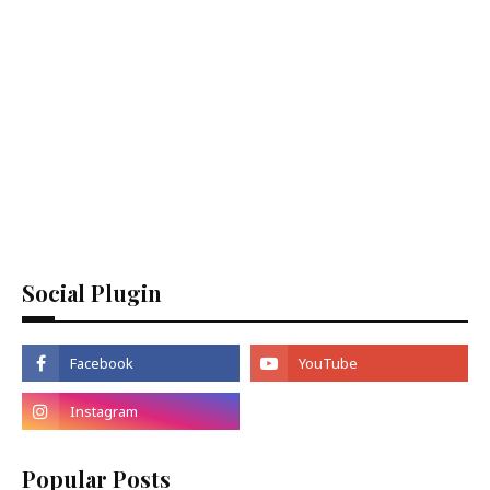
Social Plugin
Popular Posts