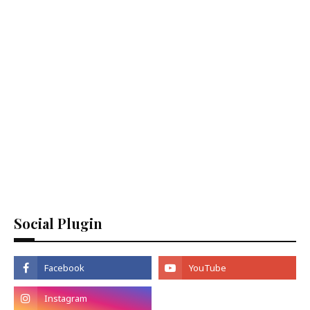
Social Plugin