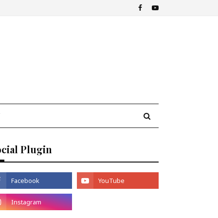
cial Plugin