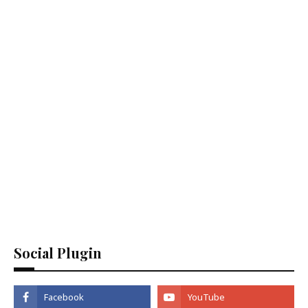
Social Plugin