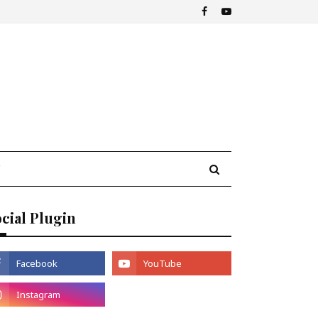
cial Plugin