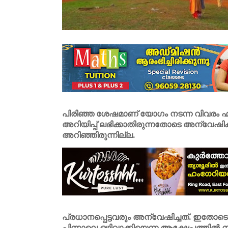
പിരിഞ്ഞ ശേഷമാണ് യോഗം നടന്ന വിവരം ഹര
അറിയിപ്പ് ലഭിക്കാതിരുന്നതോടെ അന്വേഷിക്ക
അറിഞ്ഞിരുന്നില്ല.
പ്രധാനപ്പെട്ടവരും അന്വേഷിച്ചത്. ഇതോടെ എക
പിന്നാലെ ഒഴിവാക്കിയെന്ന ആക്ഷേപത്തിൽ ന