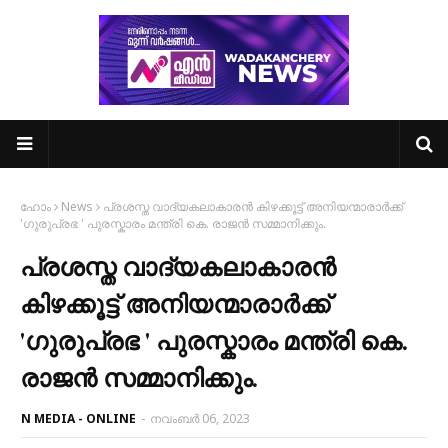
ഹോം
News
പ്രശസ്ത വാദ്യകലാകാരൻ കിഴക്കൂട്ട് അനിയന്മാരാർക്ക്
'ഗുരുപ്രഭ ' പുരസ്കാരം മന്ത്രി കെ. രാജൻ സമ്മാനിക്കും.
പ്രശസ്ത വാദ്യകലാകാരൻ
കിഴക്കൂട്ട് അനിയന്മാരാർക്ക്
'ഗുരുപ്രഭ ' പുരസ്കാരം മന്ത്രി കെ.
രാജൻ സമ്മാനിക്കും.
N MEDIA - ONLINE
-
നവംബർ 06, 2023