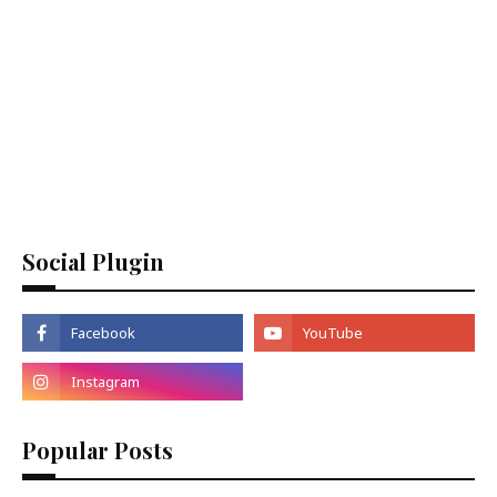
Social Plugin
Popular Posts