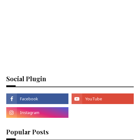
Social Plugin
Popular Posts