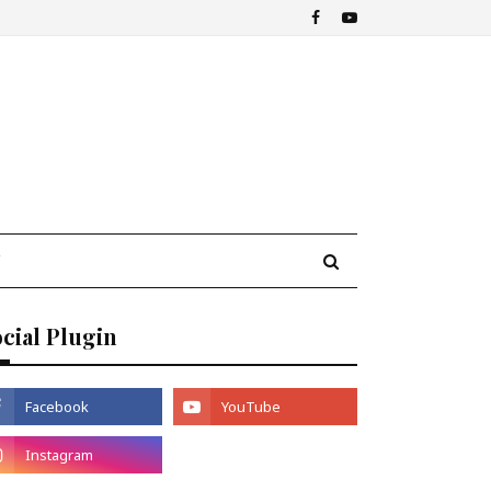
cial Plugin