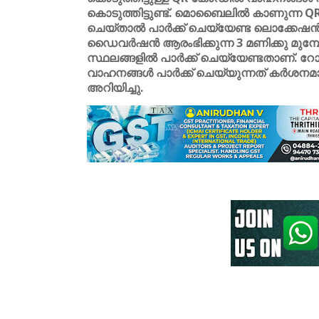
കൊടുത്തിട്ടുണ്ട്. മൊബൈലിൽ കാണുന്ന 
ചെയ്താൽ പാർക്ക് ചെയ്യേണ്ട ലൊക്കേഷൻ ആ
ഡൈവർഷൻ ആരംഭിക്കുന്ന 3 മണിക്കു മുമ്പ
സ്ഥലങ്ങളിൽ പാർക്ക് ചെയ്യേണ്ടതാണ്. 
വാഹനങ്ങൾ പാർക്ക് ചെയ്യുന്നത് കർശനമായി
അറിയിച്ചു.