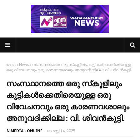
ഹോം
News
സംസ്ഥാനത്തെ ഒരു സ്‌കൂളിലും കുട്ടികൾക്കെതിരെയുള്ള
ഒരു വിവേചനവും ഒരു കാരണവശാലും അനുവദിക്കില്ല : വി. ശിവൻകുട്ടി.
സംസ്ഥാനത്തെ ഒരു സ്‌കൂളിലും
കുട്ടികൾക്കെതിരെയുള്ള ഒരു
വിവേചനവും ഒരു കാരണവശാലും
അനുവദിക്കില്ല : വി. ശിവൻകുട്ടി.
N MEDIA - ONLINE
-
ഓഗസ്റ്റ് 14, 2025