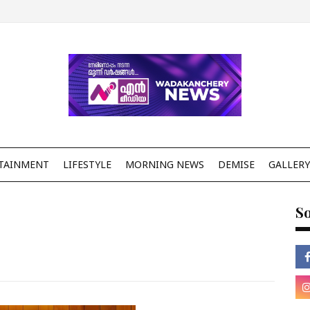
TAINMENT
LIFESTYLE
MORNING NEWS
DEMISE
GALLERY
So