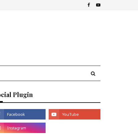
cial Plugin