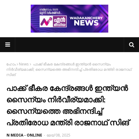
ഹോം
News
പാക്ക് ഭീകര കേന്ദ്രങ്ങൾ ഇന്ത്യൻ സൈന്യം
നിർവീര്യമാക്കി; സൈന്യത്തെ അഭിനന്ദിച്ച് പ്രതിരോധ മന്ത്രി രാജനാഥ്
സിങ്
പാക്ക് ഭീകര കേന്ദ്രങ്ങൾ ഇന്ത്യൻ
സൈന്യം നിർവീര്യമാക്കി;
സൈന്യത്തെ അഭിനന്ദിച്ച്
പ്രതിരോധ മന്ത്രി രാജനാഥ് സിങ്
N MEDIA - ONLINE
-
മേയ് 08, 2025