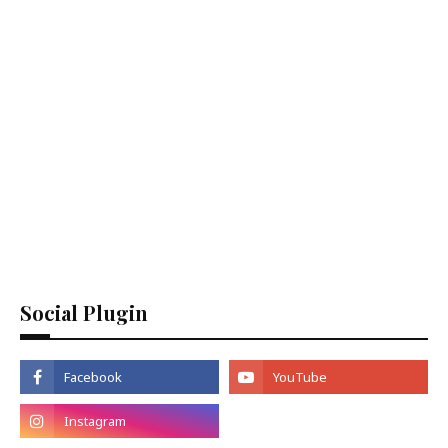
Social Plugin