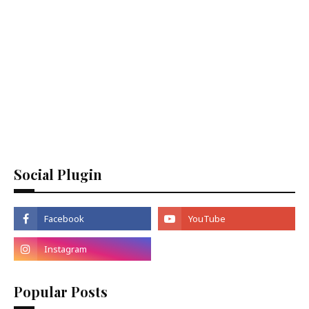
Social Plugin
Popular Posts