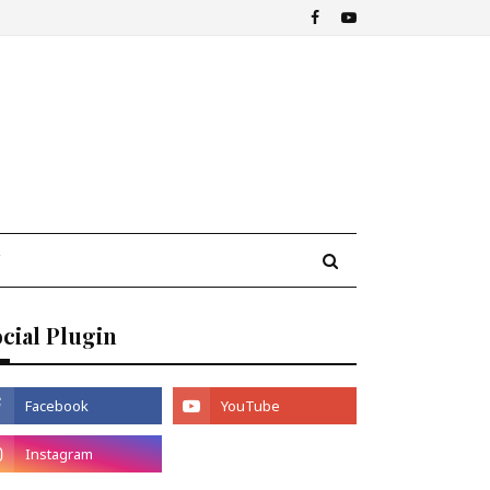
cial Plugin