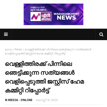
ഹോം
News
വെള്ളിത്തിരക്ക് പിന്നിലെ ഞെട്ടിക്കുന്ന സത്യങ്ങൾ
വെളിപ്പെടുത്തി ജസ്റ്റിസ് ഹേമ കമ്മിറ്റി റിപ്പോർട്ട്
വെള്ളിത്തിരക്ക് പിന്നിലെ
ഞെട്ടിക്കുന്ന സത്യങ്ങൾ
വെളിപ്പെടുത്തി ജസ്റ്റിസ് ഹേമ
കമ്മിറ്റി റിപ്പോർട്ട്
N MEDIA - ONLINE
-
ഓഗസ്റ്റ് 19, 2024