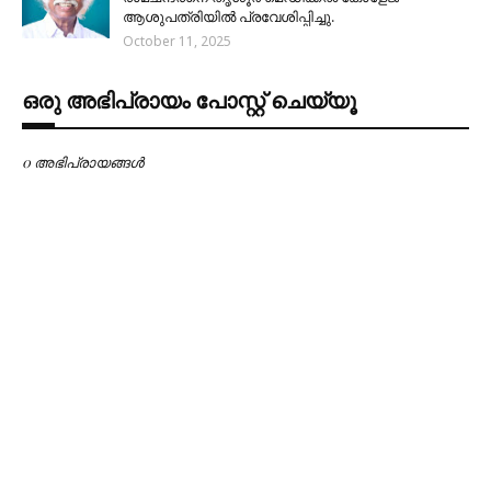
ആശുപത്രിയിൽ പ്രവേശിപ്പിച്ചു.
October 11, 2025
ഒരു അഭിപ്രായം പോസ്റ്റ് ചെയ്യൂ
0 അഭിപ്രായങ്ങള്‍