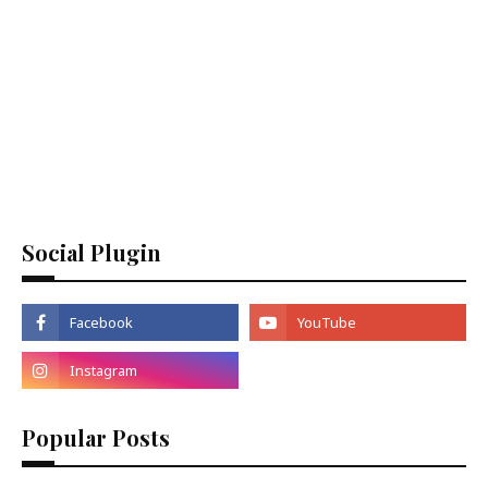
Social Plugin
Popular Posts