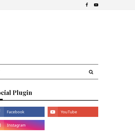
cial Plugin