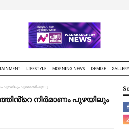
TAINMENT
LIFESTYLE
MORNING NEWS
DEMISE
GALLERY
ം പുഴയിലും പുരോഗമിക്കുന്നു.
So
ലത്തിൻ്റെ നിർമാണം പുഴയിലും