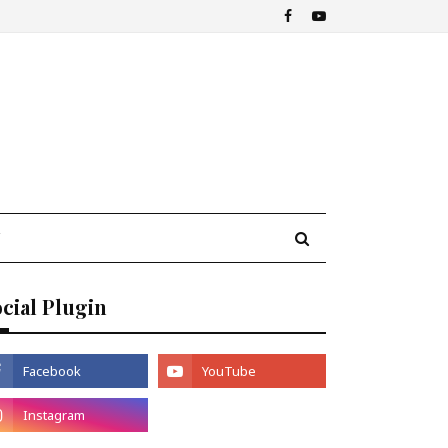
cial Plugin