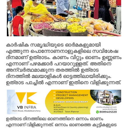
കാർഷിക സമൃദ്ധിയുടെ ഓർമകളുമായി
എത്തുന്ന പൊന്നോണനാളുകളിലെ സവിശേഷ
ദിനമാണ് ഉത്രാടം. കാണം വിറ്റും ഓണം ഉണ്ണണം
എന്നാണ് പഴമക്കാര്‍ പറയാറുള്ളത്. അതിനെ
അന്വര്‍ത്ഥമാക്കുന്ന തരത്തില്‍ ഉത്രാട
ദിനത്തില്‍ മലയാളികള്‍ ഓട്ടത്തിലായിരിക്കും.
ഉത്രാട പാച്ചില്‍ എന്നാണ് ഇതിനെ വിളിക്കുന്നത്.
ഉത്രാട ദിനത്തിലെ ഓണത്തിനെ ഒന്നാം ഓണം
എന്നാണ് വിളിക്കുന്നത്. ഒന്നാം ഓണത്തെ കുട്ടികളുടെ